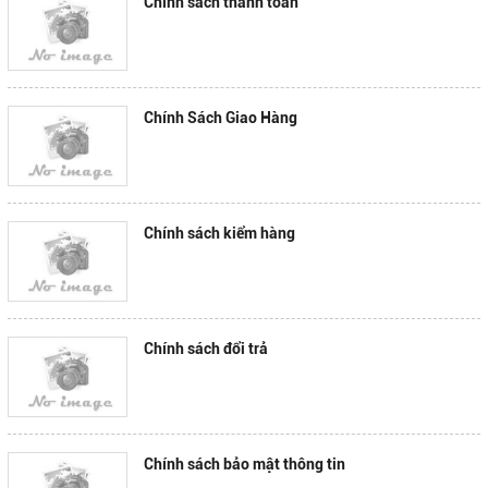
Chính sách thanh toán
Chính Sách Giao Hàng
Chính sách kiểm hàng
Chính sách đổi trả
Chính sách bảo mật thông tin