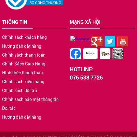
THÔNG TIN
MẠNG XÃ HỘI
Chính sách khách hàng
Hướng dẫn đặt hàng
Chính sách thanh toán
Chính Sách Giao Hàng
HOTLINE:
Hình thức thanh toán
076 538 7726
Chính sách kiểm hàng
Chính sách đổi trả
Chính sách bảo mật thông tin
Đối tác
Hướng dẫn đặt hàng