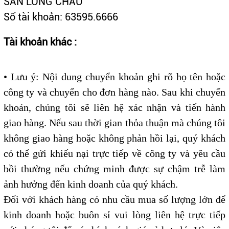
SẢN LONG CHÂU
Số tài khoản: 63595.6666
Tài khoản khác :
• Lưu ý: Nội dung chuyển khoản ghi rõ họ tên hoặc
công ty và chuyển cho đơn hàng nào. Sau khi chuyển
khoản, chúng tôi sẽ liên hệ xác nhận và tiến hành
giao hàng. Nếu sau thời gian thỏa thuận mà chúng tôi
không giao hàng hoặc không phản hồi lại, quý khách
có thể gửi khiếu nại trực tiếp về công ty và yêu cầu
bồi thường nếu chứng minh được sự chậm trễ làm
ảnh hưởng đến kinh doanh của quý khách.
Đối với khách hàng có nhu cầu mua số lượng lớn để
kinh doanh hoặc buôn sỉ vui lòng liên hệ trực tiếp