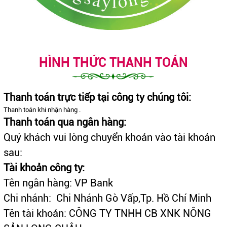
HÌNH THỨC THANH TOÁN
Thanh toán trực tiếp tại công ty chúng tôi:
Thanh toán khi nhận hàng .
Thanh toán qua ngân hàng:
Quý khách vui lòng chuyển khoản vào tài khoản
sau:
Tài khoản công ty:
Tên ngân hàng: VP Bank
Chi nhánh: Chi Nhánh Gò Vấp,Tp. Hồ Chí Minh
Tên tài khoản: CÔNG TY TNHH CB XNK NÔNG