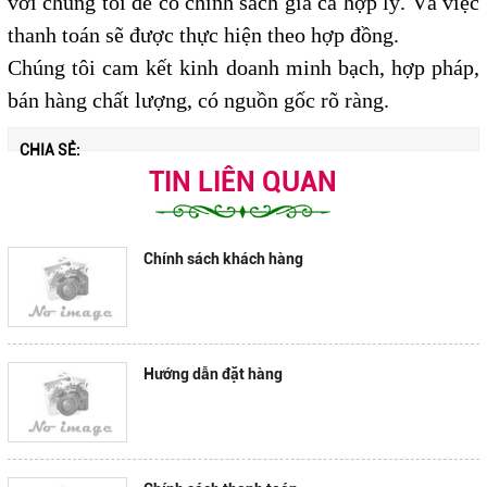
với chúng tôi để có chính sách giá cả hợp lý. Và việc
thanh toán sẽ được thực hiện theo hợp đồng.
Chúng tôi cam kết kinh doanh minh bạch, hợp pháp,
bán hàng chất lượng, có nguồn gốc rõ ràng.
CHIA SẺ:
TIN LIÊN QUAN
Chính sách khách hàng
Hướng dẫn đặt hàng