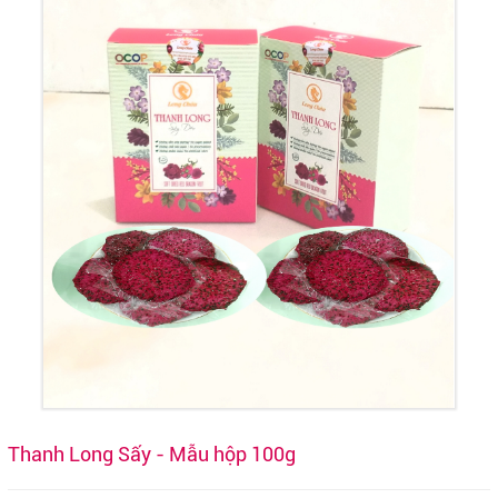
Thanh Long Sấy - Mẫu hộp 100g