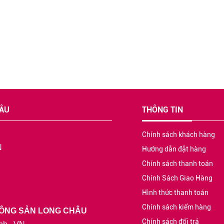
HÂU
THÔNG TIN
Chính sách khách hàng
N
Hướng dẫn đặt hàng
Chính sách thanh toán
Chính Sách Giao Hàng
Hình thức thanh toán
Chính sách kiểm hàng
 NÔNG SẢN LONG CHÂU
Chính sách đổi trả