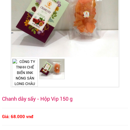
Chanh dây sấy - Hộp Vip 150 g
Giá: 68.000 vnđ