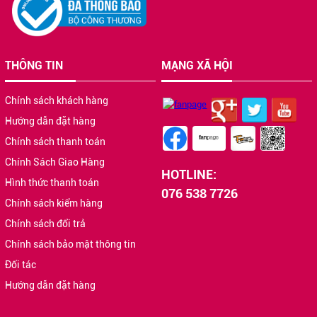
THÔNG TIN
MẠNG XÃ HỘI
Chính sách khách hàng
Hướng dẫn đặt hàng
Chính sách thanh toán
Chính Sách Giao Hàng
HOTLINE:
Hình thức thanh toán
076 538 7726
Chính sách kiểm hàng
Chính sách đổi trả
Chính sách bảo mật thông tin
Đối tác
Hướng dẫn đặt hàng